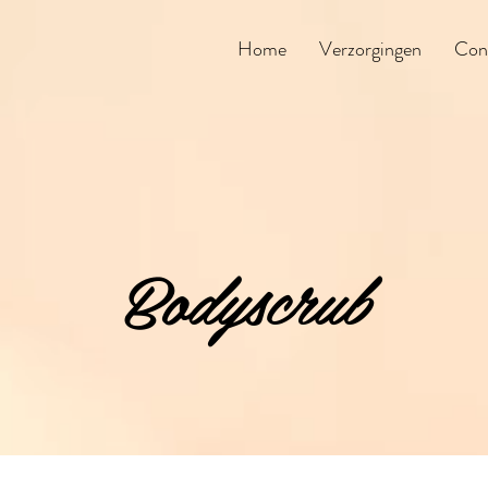
Home
Verzorgingen
Con
Bodyscrub