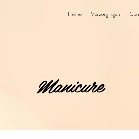
Home
Verzorgingen
Con
Manicure